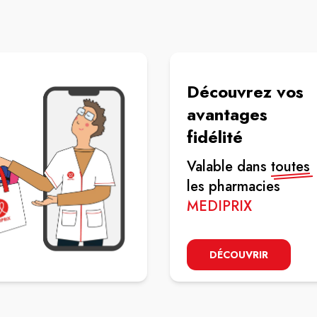
Découvrez vos
avantages
fidélité
Valable dans
toutes
les pharmacies
MEDIPRIX
DÉCOUVRIR