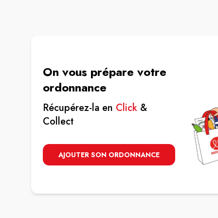
On vous prépare votre
ordonnance
Récupérez-la en
Click
&
Collect
AJOUTER SON ORDONNANCE