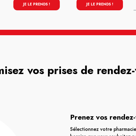
JE LE PRENDS !
JE LE PRENDS !
isez vos prises de rendez
Prenez vos rendez-
Sélectionnez votre pharmacie 