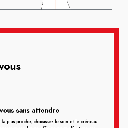
-vous
vous sans attendre
la plus proche, choisissez le soin et le créneau