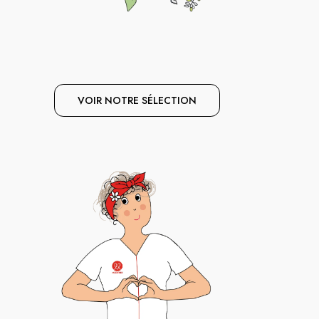
VOIR NOTRE SÉLECTION