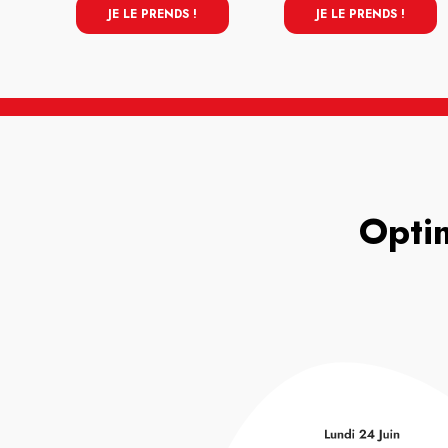
JE LE PRENDS !
JE LE PRENDS !
Optim