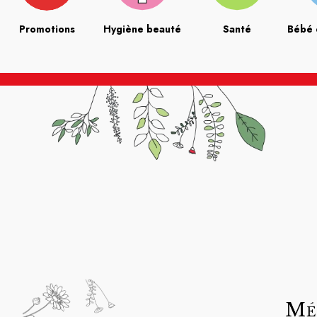
Promotions
Hygiène beauté
Santé
Bébé 