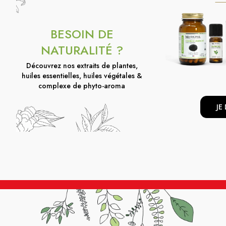
BESOIN DE
NATURALITÉ ?
Découvrez nos extraits de plantes,
huiles essentielles, huiles végétales &
complexe de phyto-aroma
JE