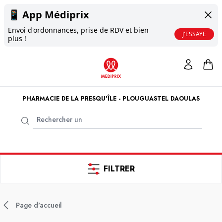
📱
App Médiprix
Envoi d'ordonnances, prise de RDV et bien
J'ESSAYE
plus !
PHARMACIE DE LA PRESQU'ÎLE - PLOUGUASTEL DAOULAS
FILTRER
Page d'accueil