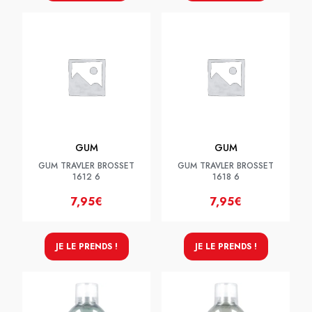
GUM
GUM
GUM TRAVLER BROSSET
GUM TRAVLER BROSSET
1612 6
1618 6
7,95€
7,95€
JE LE PRENDS !
JE LE PRENDS !