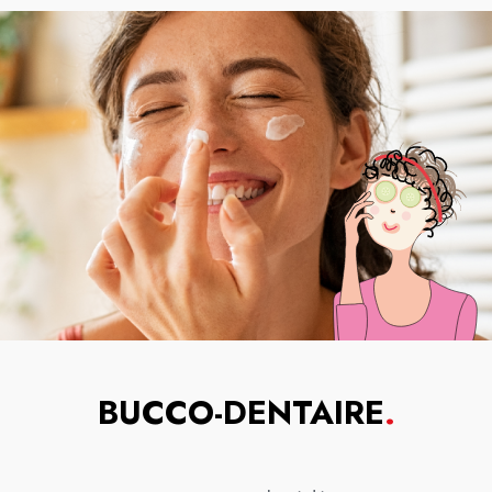
BUCCO-DENTAIRE
.