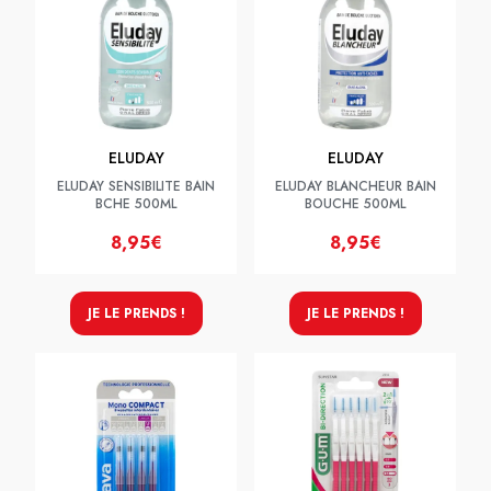
ELUDAY
ELUDAY
ELUDAY SENSIBILITE BAIN
ELUDAY BLANCHEUR BAIN
BCHE 500ML
BOUCHE 500ML
8,95€
8,95€
JE LE PRENDS !
JE LE PRENDS !