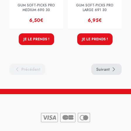
GUM SOFT-PICKS PRO
GUM SOFT-PICKS PRO
MEDIUM 690 30
LARGE 691 30
6,50€
6,95€
JE LE PRENDS !
JE LE PRENDS !
Précédent
Suivant