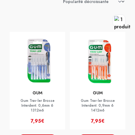
GUM
GUM
Gum Trav-ler Brosse
Gum Trav-ler Brosse
Interdent. 0,6mm 6
Interdent. 0,9mm 6
1312m6
1412m6
7,95€
7,95€