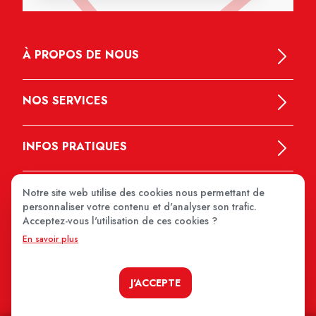
À PROPOS DE NOUS
NOS SERVICES
INFOS PRATIQUES
Notre site web utilise des cookies nous permettant de
personnaliser votre contenu et d'analyser son trafic.
Acceptez-vous l'utilisation de ces cookies ?
En savoir plus
MEDIPRIX 2026
J'ACCEPTE