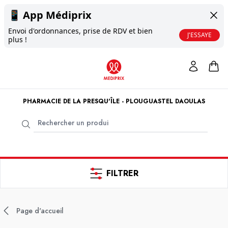
📱
App Médiprix
Envoi d'ordonnances, prise de RDV et bien
J'ESSAYE
plus !
PHARMACIE DE LA PRESQU'ÎLE - PLOUGUASTEL DAOULAS
FILTRER
Page d'accueil