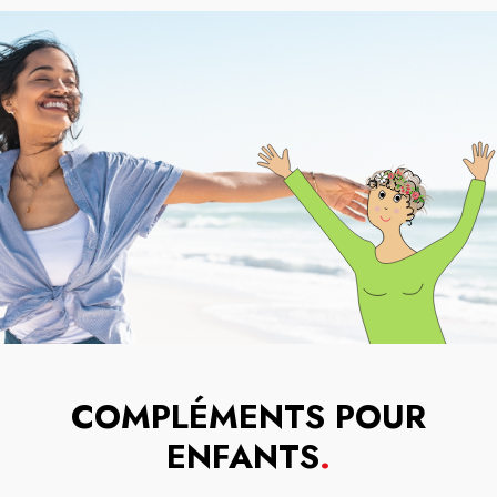
COMPLÉMENTS POUR
ENFANTS
.