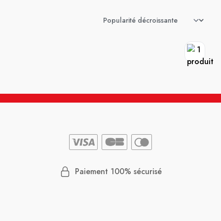
Paiement 100% sécurisé