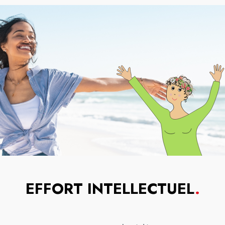
EFFORT INTELLECTUEL
.