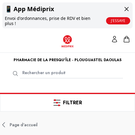
📱
App Médiprix
Envoi d'ordonnances, prise de RDV et bien
J'ESSAYE
plus !
PHARMACIE DE LA PRESQU'ÎLE - PLOUGUASTEL DAOULAS
FILTRER
Page d'accueil