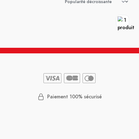
Paiement 100% sécurisé