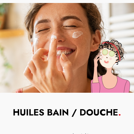
HUILES BAIN / DOUCHE
.