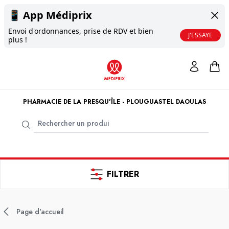
📱
App Médiprix
Envoi d'ordonnances, prise de RDV et bien
J'ESSAYE
plus !
PHARMACIE DE LA PRESQU'ÎLE - PLOUGUASTEL DAOULAS
FILTRER
Page d'accueil