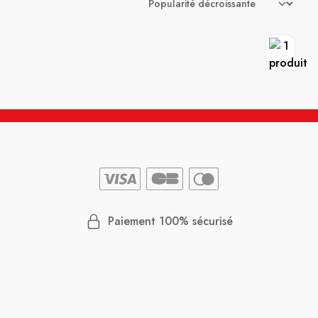
Paiement 100% sécurisé