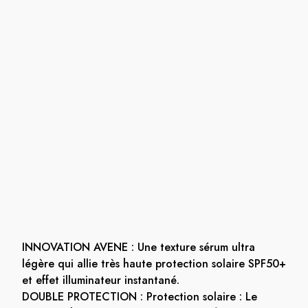
INNOVATION AVENE : Une texture sérum ultra
légère qui allie très haute protection solaire SPF50+
et effet illuminateur instantané.
DOUBLE PROTECTION : Protection solaire : Le