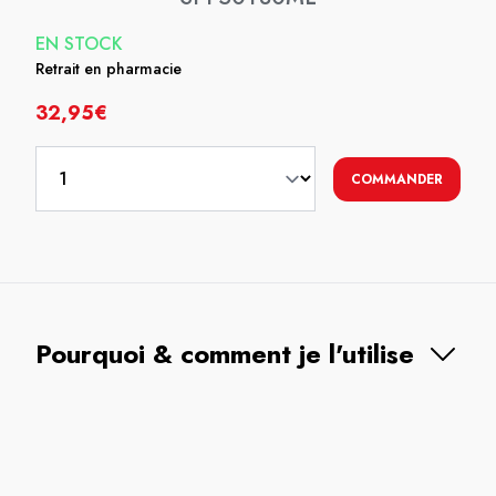
EN STOCK
Retrait en pharmacie
32,95€
COMMANDER
Pourquoi & comment je l'utilise