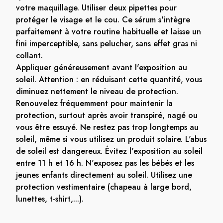
votre maquillage. Utiliser deux pipettes pour
protéger le visage et le cou. Ce sérum s'intègre
parfaitement à votre routine habituelle et laisse un
fini imperceptible, sans pelucher, sans effet gras ni
collant.
Appliquer généreusement avant l'exposition au
soleil. Attention : en réduisant cette quantité, vous
diminuez nettement le niveau de protection.
Renouvelez fréquemment pour maintenir la
protection, surtout après avoir transpiré, nagé ou
vous être essuyé. Ne restez pas trop longtemps au
soleil, même si vous utilisez un produit solaire. L'abus
de soleil est dangereux. Évitez l'exposition au soleil
entre 11 h et 16 h. N'exposez pas les bébés et les
jeunes enfants directement au soleil. Utilisez une
protection vestimentaire (chapeau à large bord,
lunettes, t-shirt,...).