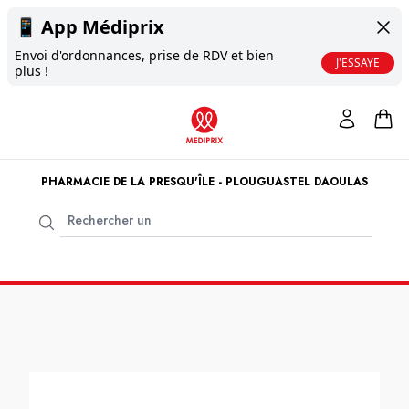
📱
App Médiprix
Envoi d'ordonnances, prise de RDV et bien
J'ESSAYE
plus !
PHARMACIE DE LA PRESQU'ÎLE - PLOUGUASTEL DAOULAS