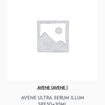
AVENE (AVENE )
AVENE ULTRA SERUM ILLUM
SPF50+30ML