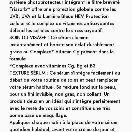
système photoprotecteur intégrant le filtre breveté
Triasorb™ offre une protection globale contre les
UVB, UVA et la Lumière Bleue HEV. Protection
cellulaire: le complex de vitamines antioxydantes
défend les cellules contre le stress oxydatif.
SOIN DU VISAGE : Ce sérum illumine
instantanément et booste son éclat durablement
grâce au Complexe* Vitamin Cg présent dans la
formule.
*Complexe avec vitamines Cg, Eg et B3
TEXTURE SÉRUM : Ce sérum s'intègre facilement au
début de votre routine de soins et peut remplacer
votre sérum habituel. Sa texture fond sur la peau,
pour un fini invisible, non gras, non collant. Un
produit deux en un idéal qui s'intègre parfaitement
avec le reste de vos soins et constitue une très
bonne base de maquillage.
Appliquer chaque matin à la place de votre sérum
quotidien habituel, avant votre crème de jour et