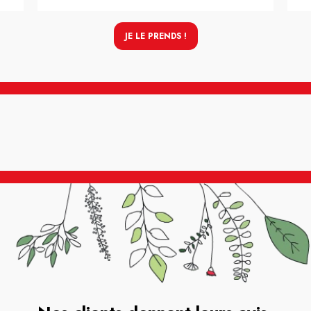
JE LE PRENDS !