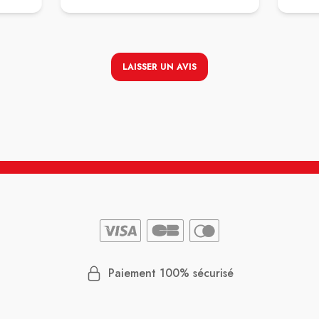
LAISSER UN AVIS
Paiement 100% sécurisé