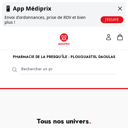
📱
App Médiprix
Envoi d'ordonnances, prise de RDV et bien
J'ESSAYE
plus !
PHARMACIE DE LA PRESQU'ÎLE - PLOUGUASTEL DAOULAS
Tous nos univers
.