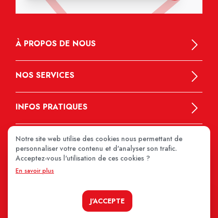
À PROPOS DE NOUS
NOS SERVICES
INFOS PRATIQUES
Notre site web utilise des cookies nous permettant de
personnaliser votre contenu et d'analyser son trafic.
Acceptez-vous l'utilisation de ces cookies ?
En savoir plus
MEDIPRIX 2026
J'ACCEPTE