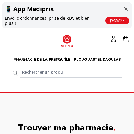
📱
App Médiprix
Envoi d'ordonnances, prise de RDV et bien
J'ESSAYE
plus !
PHARMACIE DE LA PRESQU'ÎLE - PLOUGUASTEL DAOULAS
Trouver ma pharmacie
.