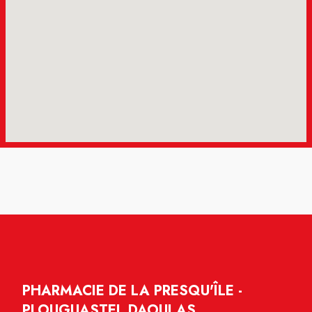
PHARMACIE DE LA PRESQU'ÎLE -
PLOUGUASTEL DAOULAS