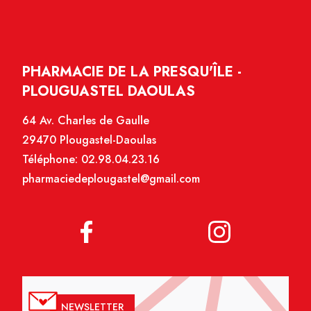
PHARMACIE DE LA PRESQU'ÎLE -
PLOUGUASTEL DAOULAS
64 Av. Charles de Gaulle
29470 Plougastel-Daoulas
Téléphone:
02.98.04.23.16
pharmaciedeplougastel@gmail.com
NEWSLETTER