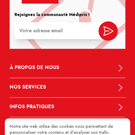
Rejoignez la communauté Médiprix !
À PROPOS DE NOUS
NOS SERVICES
INFOS PRATIQUES
Notre site web utilise des cookies nous permettant de
personnaliser votre contenu et d'analyser son trafic.