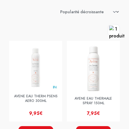
AVENE EAU THERM PSENS
AVENE EAU THERMALE
AERO 300ML
SPRAY 150ML
9,95€
7,95€