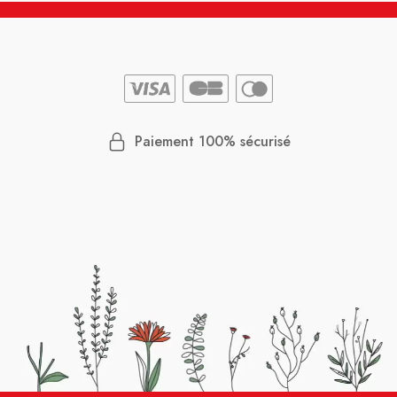
Paiement 100% sécurisé