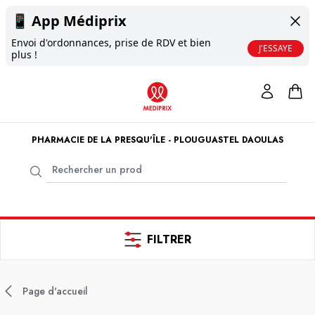
📱
App Médiprix
Envoi d'ordonnances, prise de RDV et bien
J'ESSAYE
plus !
PHARMACIE DE LA PRESQU'ÎLE - PLOUGUASTEL DAOULAS
FILTRER
Page d'accueil