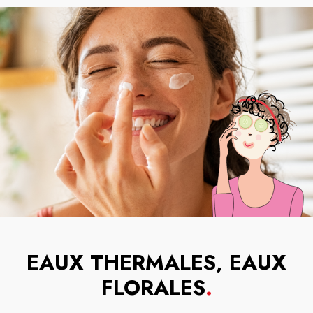
EAUX THERMALES, EAUX
FLORALES
.