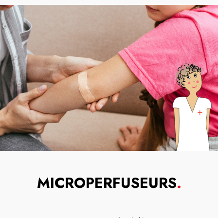
MICROPERFUSEURS
.