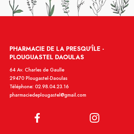
PHARMACIE DE LA PRESQU'ÎLE -
PLOUGUASTEL DAOULAS
64 Av. Charles de Gaulle
29470 Plougastel-Daoulas
Téléphone:
02.98.04.23.16
pharmaciedeplougastel@gmail.com