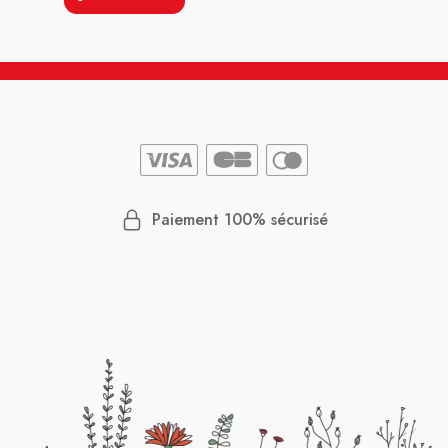
Paiement 100% sécurisé