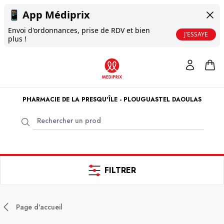
📱
App Médiprix
Envoi d'ordonnances, prise de RDV et bien
J'ESSAYE
plus !
PHARMACIE DE LA PRESQU'ÎLE - PLOUGUASTEL DAOULAS
FILTRER
Page d'accueil