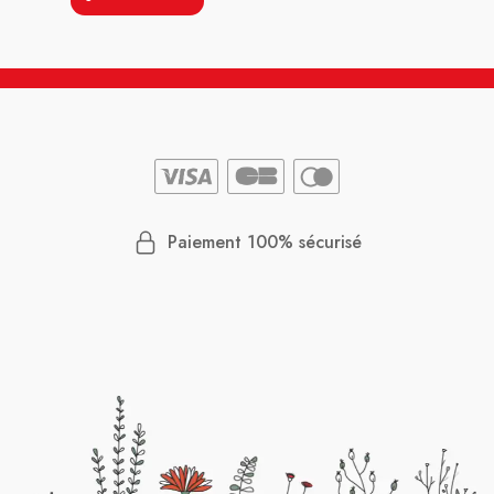
Paiement 100% sécurisé