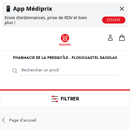
📱
App Médiprix
Envoi d'ordonnances, prise de RDV et bien
J'ESSAYE
plus !
PHARMACIE DE LA PRESQU'ÎLE - PLOUGUASTEL DAOULAS
FILTRER
Page d'accueil