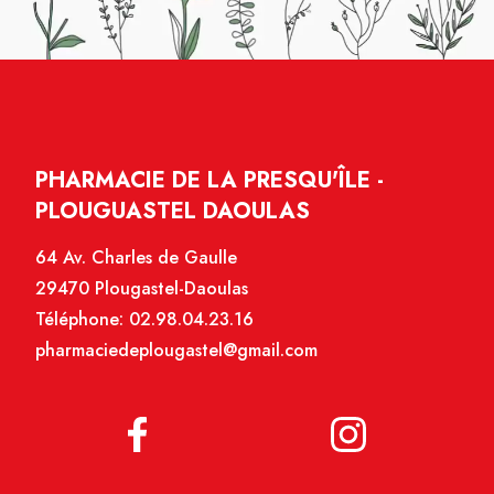
PHARMACIE DE LA PRESQU'ÎLE -
PLOUGUASTEL DAOULAS
64 Av. Charles de Gaulle
29470 Plougastel-Daoulas
Téléphone:
02.98.04.23.16
pharmaciedeplougastel@gmail.com