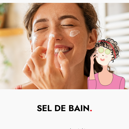
SEL DE BAIN
.