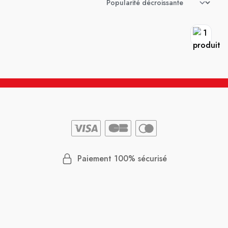
Paiement 100% sécurisé