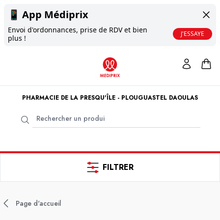
📱
App Médiprix
Envoi d'ordonnances, prise de RDV et bien
J'ESSAYE
plus !
PHARMACIE DE LA PRESQU'ÎLE - PLOUGUASTEL DAOULAS
FILTRER
Page d'accueil