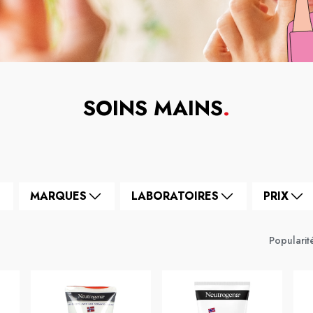
SOINS MAINS
.
MARQUES
LABORATOIRES
PRIX