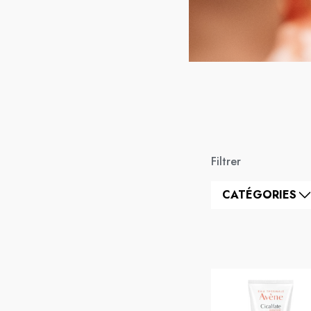
Filtrer
CATÉGORIES