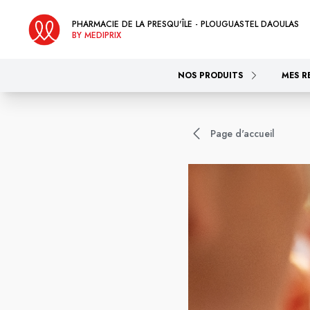
PHARMACIE DE LA PRESQU'ÎLE - PLOUGUASTEL DAOULAS
BY MEDIPRIX
NOS PRODUITS
MES R
Page d'accueil