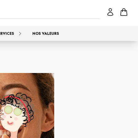
ERVICES
NOS VALEURS