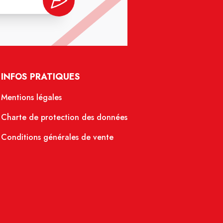
INFOS PRATIQUES
Mentions légales
Charte de protection des données
Conditions générales de vente