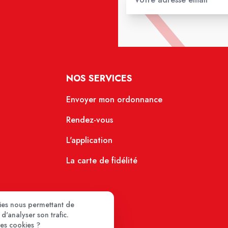
NOS SERVICES
Envoyer mon ordonnance
Rendez-vous
L'application
La carte de fidélité
kies nous permettant de
d'analyser son trafic.
ces cookies ?